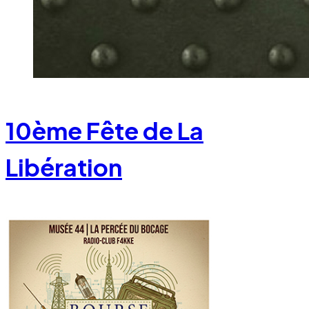
10ème Fête de La
Libération