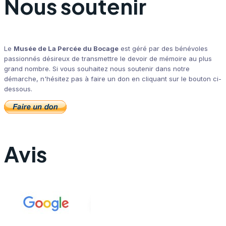
Nous soutenir
Le
Musée de La Percée du Bocage
est géré par des bénévoles
passionnés désireux de transmettre le devoir de mémoire au plus
grand nombre. Si vous souhaitez nous soutenir dans notre
démarche, n'hésitez pas à faire un don en cliquant sur le bouton ci-
dessous.
Avis