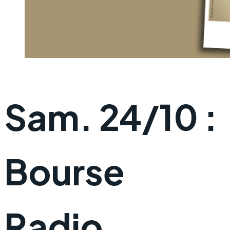
Sam. 24/10 :
Bourse
Radio