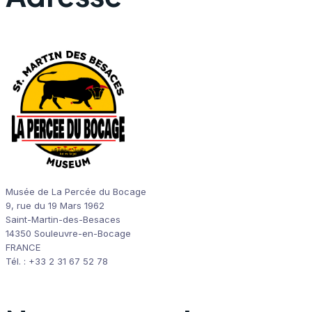
Musée de La Percée du Bocage
9, rue du 19 Mars 1962
Saint-Martin-des-Besaces
14350 Souleuvre-en-Bocage
FRANCE
Tél. : +33 2 31 67 52 78