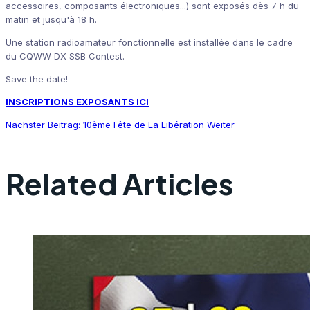
accessoires, composants électroniques...) sont exposés dès 7 h du
matin et jusqu'à 18 h.
Une station radioamateur fonctionnelle est installée dans le cadre
du CQWW DX SSB Contest.
Save the date!
INSCRIPTIONS EXPOSANTS ICI
Nächster Beitrag: 10ème Fête de La Libération
Weiter
Related Articles