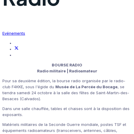
Evénements
BOURSE RADIO
Radio militaire | Radioamateur
Pour sa deuxième édition, la bourse radio organisée par le radio-
club F4KKE, sous l'égide du
Musée de La Percée du Bocage
, se
tiendra samedi 24 octobre à la salle des fêtes de Saint-Martin-des-
Besaces (Calvados).
Dans une salle chauffée, tables et chaises sont à la disposition des
exposants.
Matériels militaires de la Seconde Guerre mondiale, postes TSF et
équipements radioamateurs (transceivers, antennes, câbles,