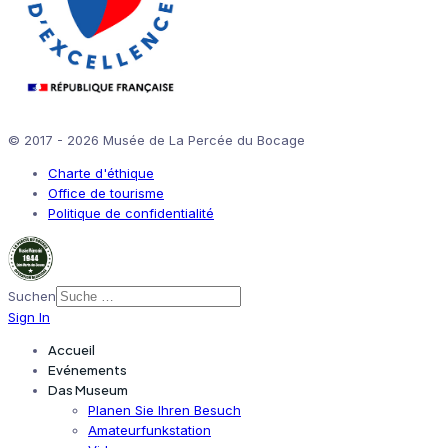
© 2017 - 2026 Musée de La Percée du Bocage
Charte d'éthique
Office de tourisme
Politique de confidentialité
Suchen
Sign In
Accueil
Evénements
Das Museum
Planen Sie Ihren Besuch
Amateurfunkstation