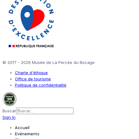
© 2017 - 2026 Musée de La Percée du Bocage
Charte d'éthique
Office de tourisme
Politique de confidentialité
Buscar
Sign In
Accueil
Evénements