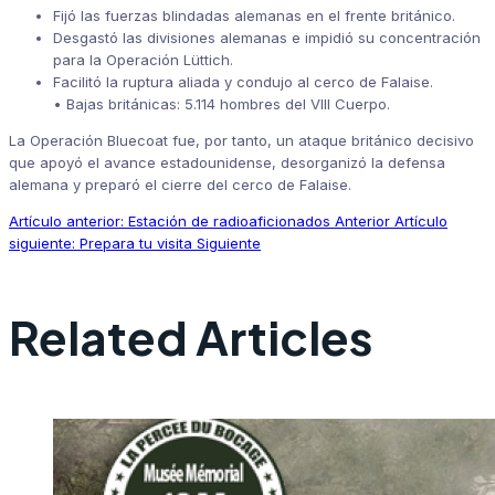
Fijó las fuerzas blindadas alemanas en el frente británico.
Desgastó las divisiones alemanas e impidió su concentración
para la Operación Lüttich.
Facilitó la ruptura aliada y condujo al cerco de Falaise.
•
Bajas británicas:
5.114 hombres del VIII Cuerpo.
La Operación Bluecoat fue, por tanto, un ataque británico decisivo
que apoyó el avance estadounidense, desorganizó la defensa
alemana y preparó el cierre del cerco de Falaise.
Artículo anterior: Estación de radioaficionados
Anterior
Artículo
siguiente: Prepara tu visita
Siguiente
Related Articles