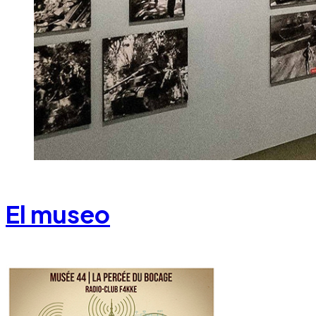
El museo