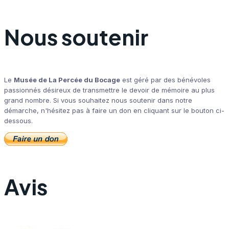
Nous soutenir
Le
Musée de La Percée du Bocage
est géré par des bénévoles
passionnés désireux de transmettre le devoir de mémoire au plus
grand nombre. Si vous souhaitez nous soutenir dans notre
démarche, n'hésitez pas à faire un don en cliquant sur le bouton ci-
dessous.
Avis