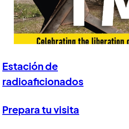
Estación de
radioaficionados
Prepara tu visita