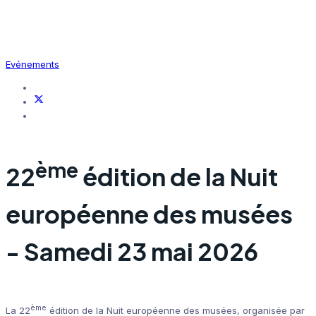
Evénements
ème
22
édition de la Nuit
européenne des musées
- Samedi 23 mai 2026
ème
La 22
édition de la Nuit européenne des musées, organisée par