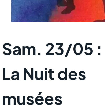
Sam. 23/05 :
La Nuit des
musées