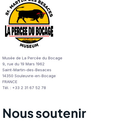
Musée de La Percée du Bocage
9, rue du 19 Mars 1962
Saint-Martin-des-Besaces
14350 Souleuvre-en-Bocage
FRANCE
Tél. : +33 2 31 67 52 78
Nous soutenir