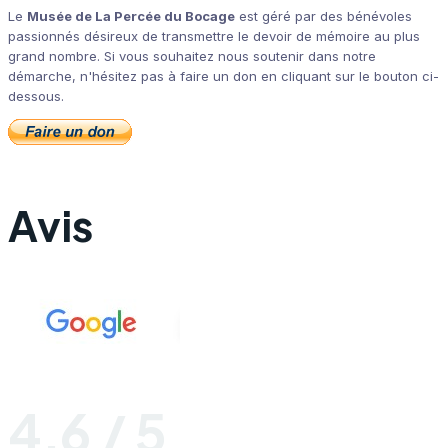
Le
Musée de La Percée du Bocage
est géré par des bénévoles
passionnés désireux de transmettre le devoir de mémoire au plus
grand nombre. Si vous souhaitez nous soutenir dans notre
démarche, n'hésitez pas à faire un don en cliquant sur le bouton ci-
dessous.
Avis
4,6 / 5