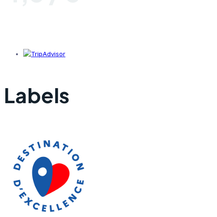
Labels