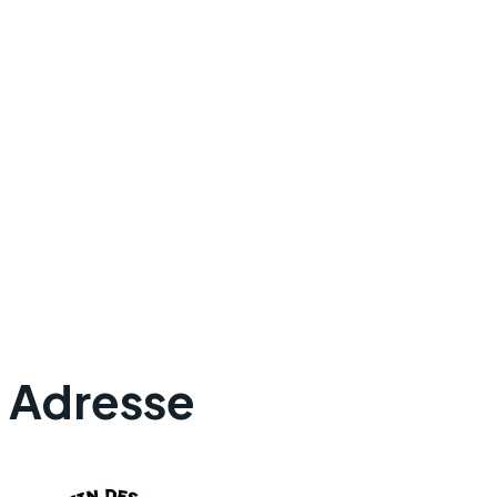
Adresse