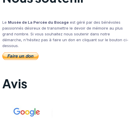
Le
Musée de La Percée du Bocage
est géré par des bénévoles
passionnés désireux de transmettre le devoir de mémoire au plus
grand nombre. Si vous souhaitez nous soutenir dans notre
démarche, n'hésitez pas à faire un don en cliquant sur le bouton ci-
dessous.
Avis