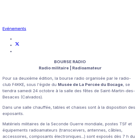
Evénements
BOURSE RADIO
Radio militaire | Radioamateur
Pour sa deuxième édition, la bourse radio organisée par le radio-
club F4KKE, sous l'égide du
Musée de La Percée du Bocage
, se
tiendra samedi 24 octobre à la salle des fêtes de Saint-Martin-des-
Besaces (Calvados).
Dans une salle chauffée, tables et chaises sont à la disposition des
exposants.
Matériels militaires de la Seconde Guerre mondiale, postes TSF et
équipements radioamateurs (transceivers, antennes, câbles,
accessoires, composants électroniques...) sont exposés dès 7 h du