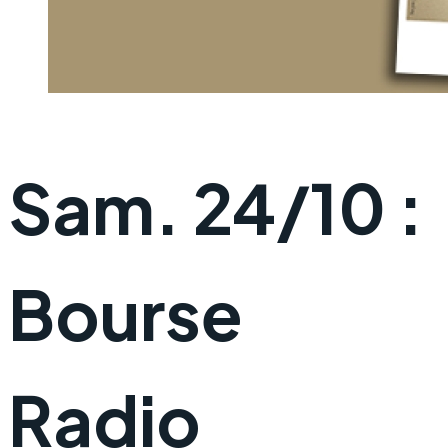
Sam. 24/10 :
Bourse
Radio