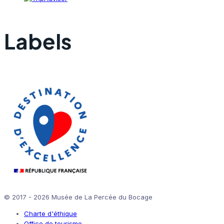
Labels
© 2017 - 2026 Musée de La Percée du Bocage
Charte d'éthique
Office de tourisme