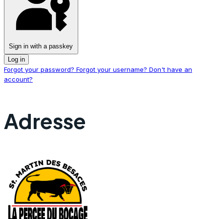
Sign in with a passkey
Log in
Forgot your password?
Forgot your username?
Don't have an
account?
Adresse