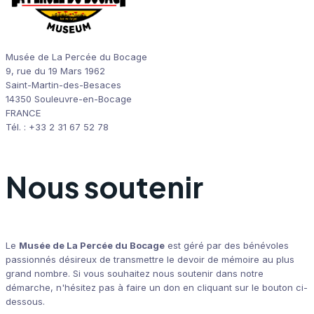
Musée de La Percée du Bocage
9, rue du 19 Mars 1962
Saint-Martin-des-Besaces
14350 Souleuvre-en-Bocage
FRANCE
Tél. : +33 2 31 67 52 78
Nous soutenir
Le
Musée de La Percée du Bocage
est géré par des bénévoles
passionnés désireux de transmettre le devoir de mémoire au plus
grand nombre. Si vous souhaitez nous soutenir dans notre
démarche, n'hésitez pas à faire un don en cliquant sur le bouton ci-
dessous.