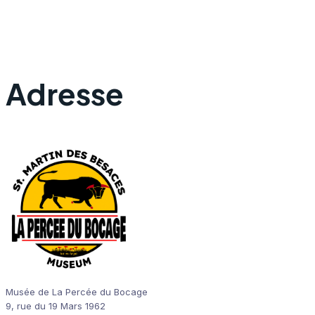
Adresse
Musée de La Percée du Bocage
9, rue du 19 Mars 1962