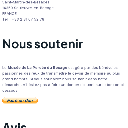
Saint-Martin-des-Besaces
14350 Souleuvre-en-Bocage
FRANCE
Tél. : +33 2 31 67 52 78
Nous soutenir
Le
Musée de La Percée du Bocage
est géré par des bénévoles
passionnés désireux de transmettre le devoir de mémoire au plus
grand nombre. Si vous souhaitez nous soutenir dans notre
démarche, n'hésitez pas à faire un don en cliquant sur le bouton ci-
dessous.
Avis