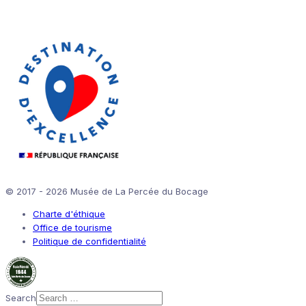
© 2017 - 2026 Musée de La Percée du Bocage
Charte d'éthique
Office de tourisme
Politique de confidentialité
Search