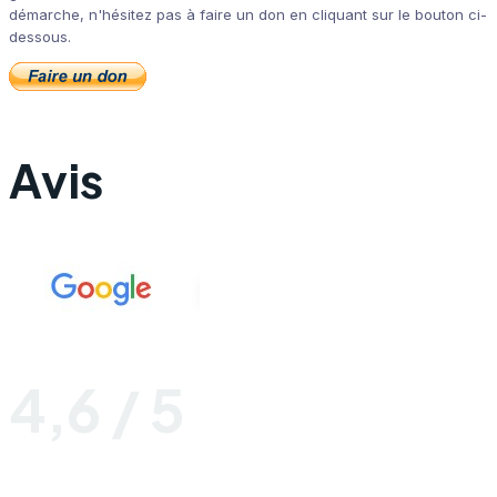
démarche, n'hésitez pas à faire un don en cliquant sur le bouton ci-
dessous.
Avis
4,6 / 5