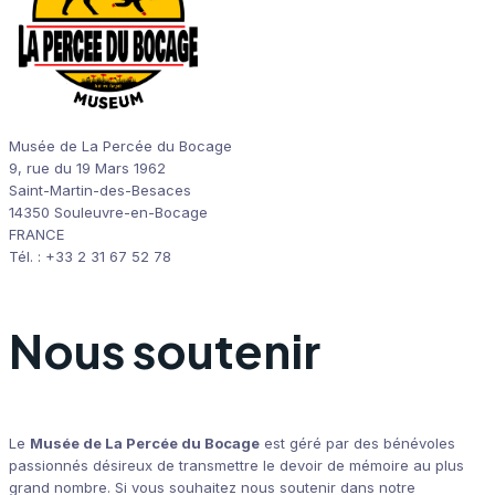
Musée de La Percée du Bocage
9, rue du 19 Mars 1962
Saint-Martin-des-Besaces
14350 Souleuvre-en-Bocage
FRANCE
Tél. : +33 2 31 67 52 78
Nous soutenir
Le
Musée de La Percée du Bocage
est géré par des bénévoles
passionnés désireux de transmettre le devoir de mémoire au plus
grand nombre. Si vous souhaitez nous soutenir dans notre