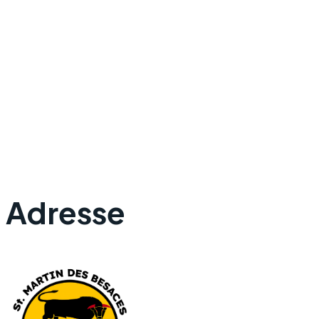
Adresse