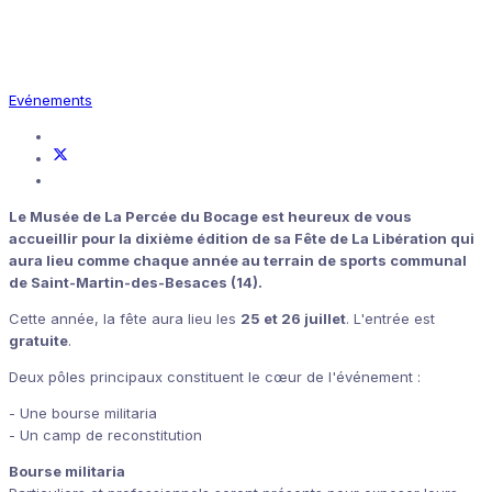
Evénements
Le Musée de La Percée du Bocage est heureux de vous
accueillir pour la dixième édition de sa Fête de La Libération qui
aura lieu comme chaque année au terrain de sports communal
de Saint-Martin-des-Besaces (14).
Cette année, la fête aura lieu les
25 et 26 juillet
. L'entrée est
gratuite
.
Deux pôles principaux constituent le cœur de l'événement :
- Une bourse militaria
- Un camp de reconstitution
Bourse militaria