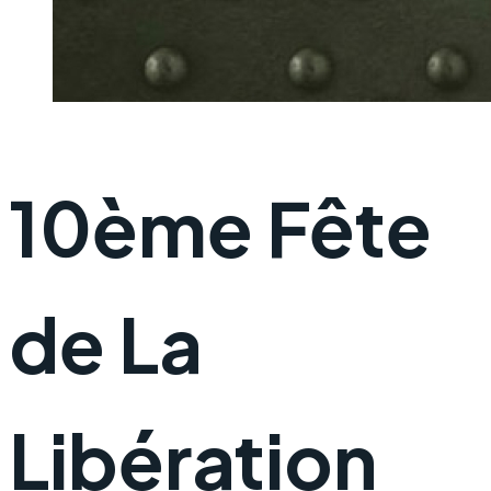
10ème Fête
de La
Libération