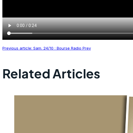
Previous article: Sam. 24/10 : Bourse Radio
Prev
Related Articles