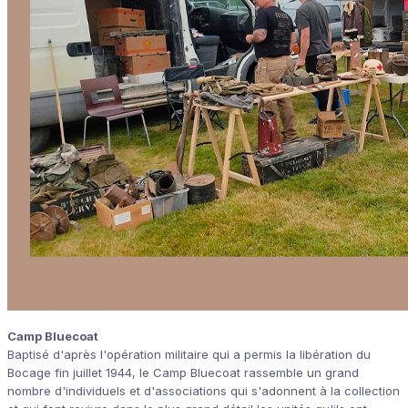
Camp Bluecoat
Baptisé d'après l'opération militaire qui a permis la libération du
Bocage fin juillet 1944, le Camp Bluecoat rassemble un grand
nombre d'individuels et d'associations qui s'adonnent à la collection