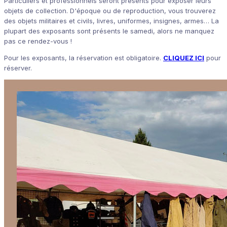
Particuliers et professionnels seront présents pour exposer leurs
objets de collection. D'époque ou de reproduction, vous trouverez
des objets militaires et civils, livres, uniformes, insignes, armes… La
plupart des exposants sont présents le samedi, alors ne manquez
pas ce rendez-vous !
Pour les exposants, la réservation est obligatoire.
CLIQUEZ ICI
pour
réserver.