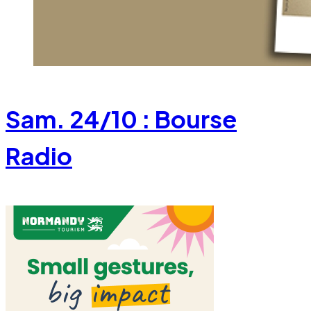
Sam. 24/10 : Bourse
Radio